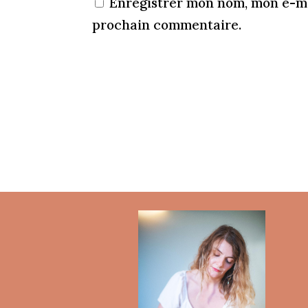
Enregistrer mon nom, mon e-ma
prochain commentaire.