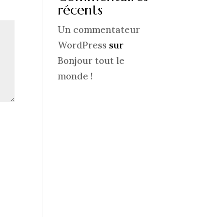
récents
Un commentateur
WordPress
sur
Bonjour tout le
monde !