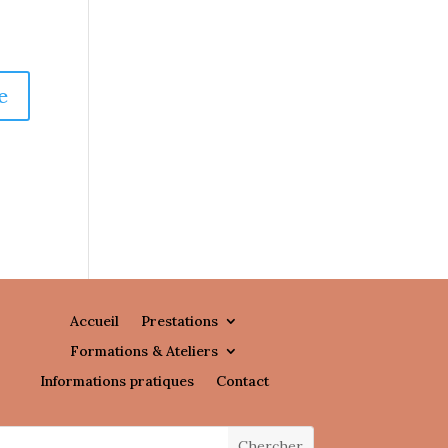
Accueil
Prestations
Formations & Ateliers
Informations pratiques
Contact