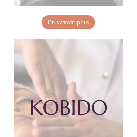
En savoir plus