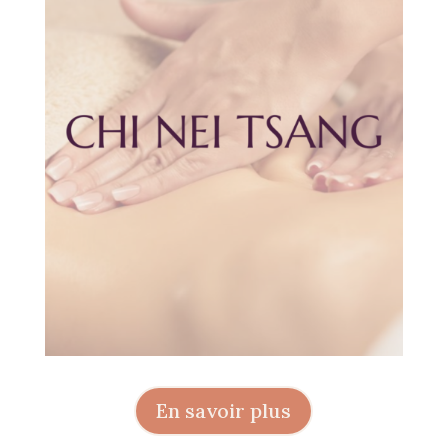
En savoir plus