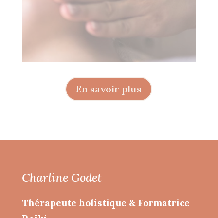
En savoir plus
Charline Godet
Thérapeute holistique & Formatrice