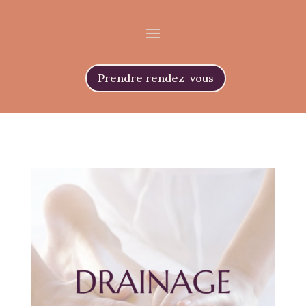
Prendre rendez-vous