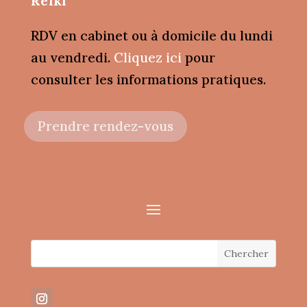
Reïki
RDV en cabinet ou à domicile du lundi
au vendredi.
Cliquez ici
pour
consulter les informations pratiques.
Prendre rendez-vous