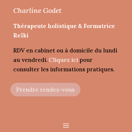
Charline Godet
Thérapeute holistique & Formatrice
Reïki
RDV en cabinet ou à domicile du lundi
au vendredi.
Cliquez ici
pour
consulter les informations pratiques.
Prendre rendez-vous