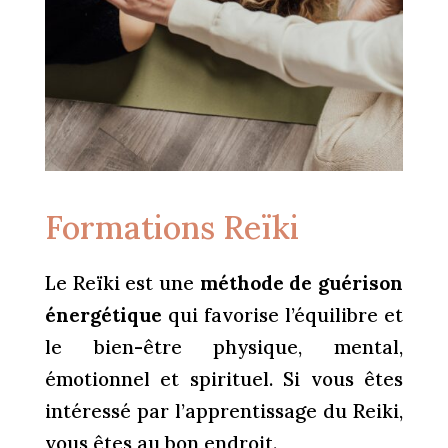
Formations Reïki
Le Reïki est une
méthode de guérison
énergétique
qui favorise l’équilibre et
le bien-être physique, mental,
émotionnel et spirituel. Si vous êtes
intéressé par l’apprentissage du Reiki,
vous êtes au bon endroit.