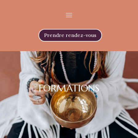
Prendre rendez-vous
FORMATIONS