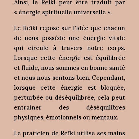
Ainsi, le Reiki peut être traduit par
« énergie spirituelle universelle ».
Le Reïki repose sur l’idée que chacun
de nous possède une énergie vitale
qui circule à travers notre corps.
Lorsque cette énergie est équilibrée
et fluide, nous sommes en bonne santé
et nous nous sentons bien. Cependant,
lorsque cette énergie est bloquée,
perturbée ou déséquilibrée, cela peut
entraîner des déséquilibres
physiques, émotionnels ou mentaux.
Le praticien de Reïki utilise ses mains