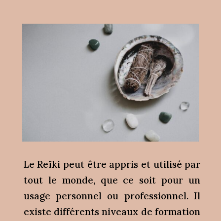
Le Reïki peut être appris et utilisé par
tout le monde, que ce soit pour un
usage personnel ou professionnel. Il
existe différents niveaux de formation