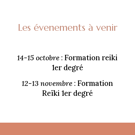
Les évenements à venir
14-15 octobre
: Formation reiki
1er degré
12-13 novembre
: Formation
Reïki 1er degré