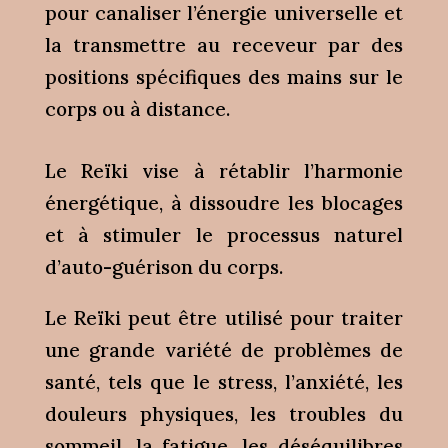
pour canaliser l’énergie universelle et
la transmettre au receveur par des
positions spécifiques des mains sur le
corps ou à distance.
Le Reïki vise à rétablir l’harmonie
énergétique, à dissoudre les blocages
et à stimuler le processus naturel
d’auto-guérison du corps.
Le Reïki peut être utilisé pour traiter
une grande variété de problèmes de
santé, tels que le stress, l’anxiété, les
douleurs physiques, les troubles du
sommeil, la fatigue, les déséquilibres