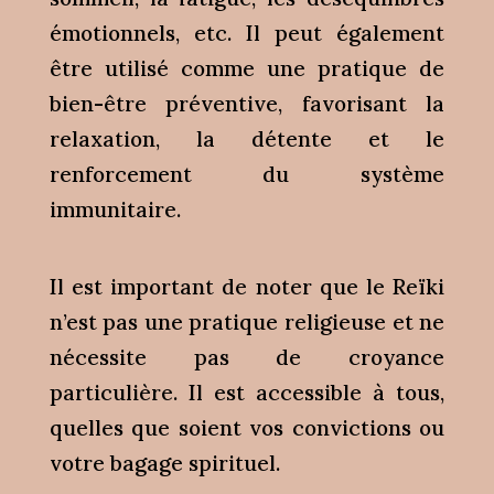
émotionnels, etc. Il peut également
être utilisé comme une pratique de
bien-être préventive, favorisant la
relaxation, la détente et le
renforcement du système
immunitaire.
Il est important de noter que le Reïki
n’est pas une pratique religieuse et ne
nécessite pas de croyance
particulière. Il est accessible à tous,
quelles que soient vos convictions ou
votre bagage spirituel.