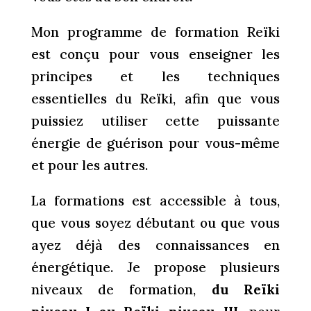
Mon programme de formation Reïki
est conçu pour vous enseigner les
principes et les techniques
essentielles du Reïki, afin que vous
puissiez utiliser cette puissante
énergie de guérison pour vous-même
et pour les autres.
La formations est accessible à tous,
que vous soyez débutant ou que vous
ayez déjà des connaissances en
énergétique. Je propose plusieurs
niveaux de formation,
du Reïki