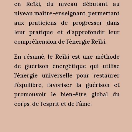
en Reïki, du niveau débutant au
niveau maître-enseignant, permettant
aux praticiens de progresser dans
leur pratique et d’approfondir leur
compréhension de l’énergie Reïki.
En résumé, le Reïki est une méthode
de guérison énergétique qui utilise
l’énergie universelle pour restaurer
l’équilibre, favoriser la guérison et
promouvoir le bien-être global du
corps, de l’esprit et de l’âme.