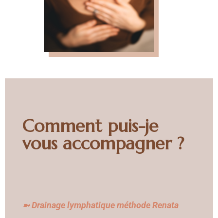
Comment puis-je
vous accompagner ?
➼ Drainage lymphatique méthode Renata