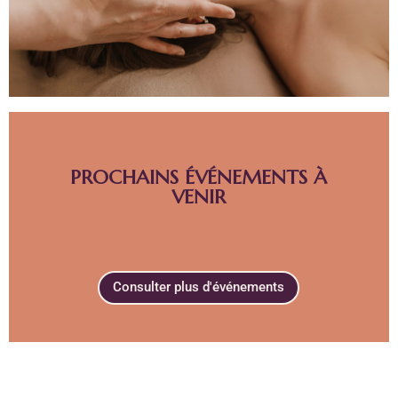
PROCHAINS ÉVÉNEMENTS À
VENIR
Consulter plus d'événements