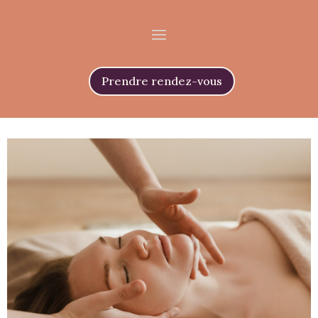
Prendre rendez-vous