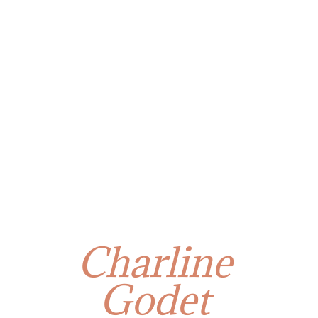
Charline
Godet