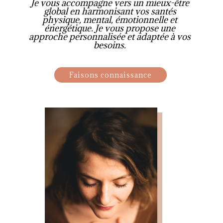
Je vous accompagne vers un mieux-être
global en harmonisant vos santés
physique, mental, émotionnelle et
énergétique. Je vous propose une
approche personnalisée et adaptée à vos
besoins.
Faisons connaissance