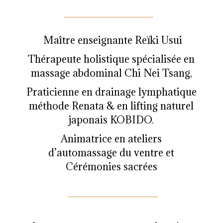
_______________
Maître enseignante Reïki Usui
Thérapeute holistique spécialisée en
massage abdominal Chi Nei Tsang,
Praticienne en drainage lymphatique
méthode Renata & en lifting naturel
japonais KOBIDO.
Animatrice en ateliers
d’automassage du ventre et
Cérémonies sacrées
_______________