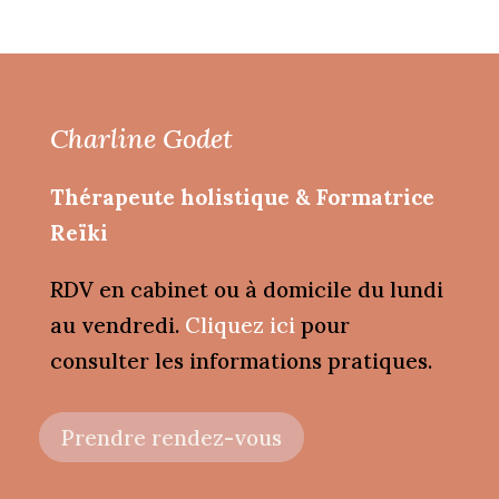
Charline Godet
Thérapeute holistique & Formatrice
Reïki
RDV en cabinet ou à domicile du lundi
au vendredi.
Cliquez ici
pour
consulter les informations pratiques.
Prendre rendez-vous