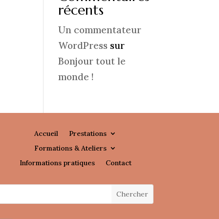
récents
Un commentateur
WordPress
sur
Bonjour tout le
monde !
Accueil
Prestations
Formations & Ateliers
Informations pratiques
Contact