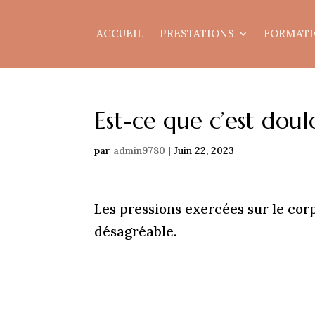
ACCUEIL
PRESTATIONS
FORMATI
Est-ce que c’est dou
par
admin9780
|
Juin 22, 2023
Les pressions exercées sur le cor
désagréable.