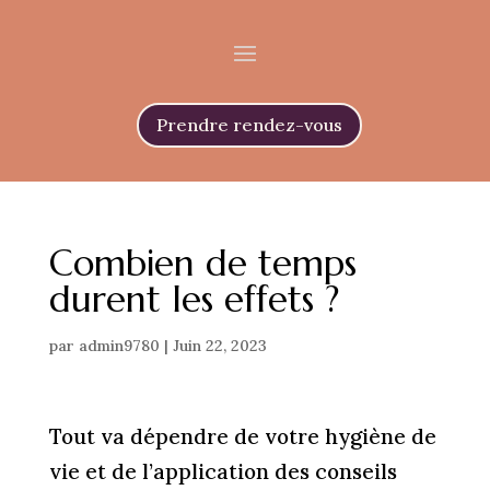
Prendre rendez-vous
Combien de temps
durent les effets ?
par
admin9780
|
Juin 22, 2023
Tout va dépendre de votre hygiène de
vie et de l’application des conseils