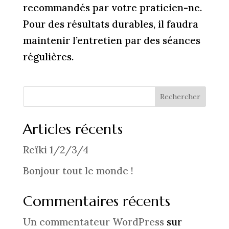
recommandés par votre praticien-ne.
Pour des résultats durables, il faudra
maintenir l’entretien par des séances
régulières.
Rechercher
Articles récents
Reïki 1/2/3/4
Bonjour tout le monde !
Commentaires récents
Un commentateur WordPress
sur