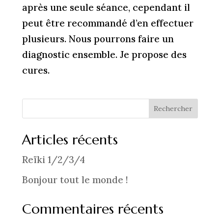
après une seule séance, cependant il
peut être recommandé d’en effectuer
plusieurs. Nous pourrons faire un
diagnostic ensemble. Je propose des
cures.
Rechercher
Articles récents
Reïki 1/2/3/4
Bonjour tout le monde !
Commentaires récents