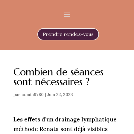
Prendre rendez-vous
Combien de séances
sont nécessaires ?
par
admin9780
|
Juin 22, 2023
Les effets d’un drainage lymphatique
méthode Renata sont déjà visibles